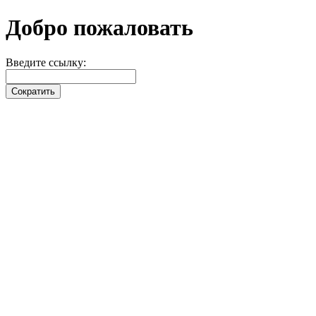
Добро пожаловать
Введите ссылку: